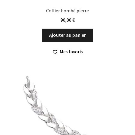
Collier bombé pierre
90,00
€
Ajouter au panier
Mes favoris