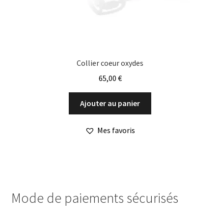
Collier coeur oxydes
65,00
€
Ajouter au panier
Mes favoris
Mode de paiements sécurisés