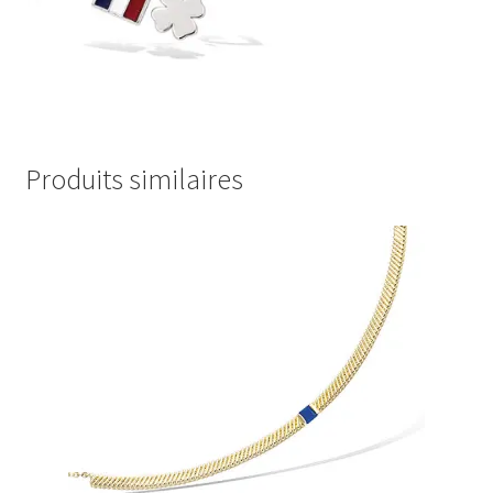
Produits similaires