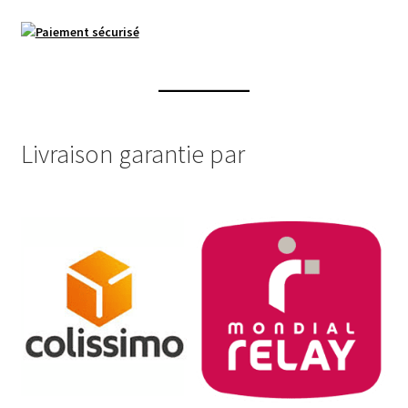
Livraison garantie par