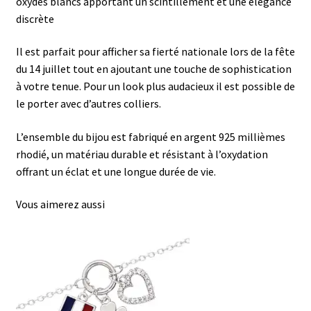
oxydes blancs apportant un scintillement et une élégance
discrète
Il est parfait pour afficher sa fierté nationale lors de la fête
du 14 juillet tout en ajoutant une touche de sophistication
à votre tenue. Pour un look plus audacieux il est possible de
le porter avec d’autres colliers.
L’ensemble du bijou est fabriqué en argent 925 millièmes
rhodié, un matériau durable et résistant à l’oxydation
offrant un éclat et une longue durée de vie.
Vous aimerez aussi