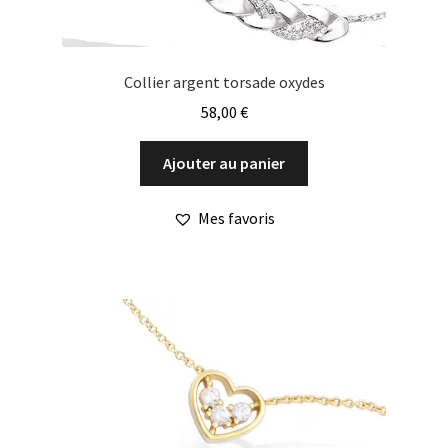
Collier argent torsade oxydes
58,00
€
Ajouter au panier
Mes favoris