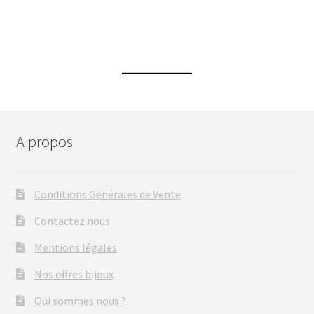
A propos
Conditions Générales de Vente
Contactez nous
Mentions légales
Nos offres bijoux
Qui sommes nous ?