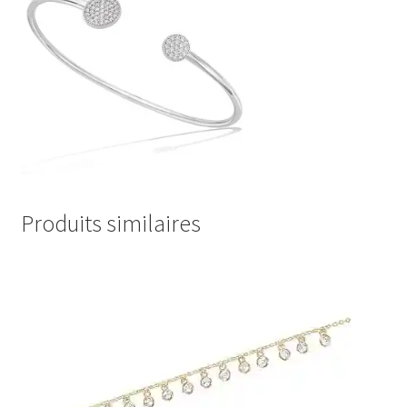
Produits similaires