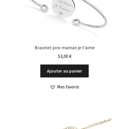
Bracelet jonc maman je t’aime
53,00
€
Ajouter au panier
Mes favoris