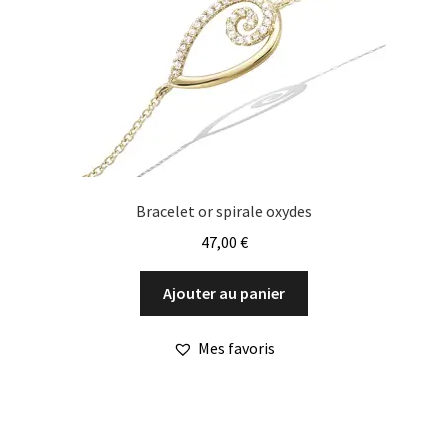
Bracelet or spirale oxydes
47,00
€
Ajouter au panier
Mes favoris