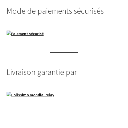
Mode de paiements sécurisés
Livraison garantie par