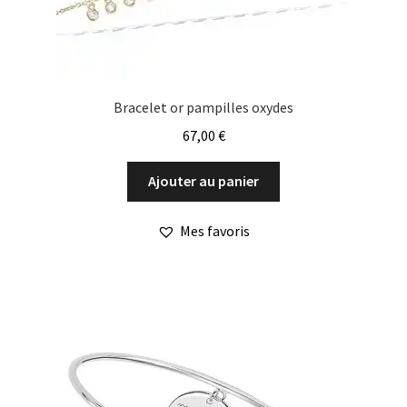
Bracelet or pampilles oxydes
67,00
€
Ajouter au panier
Mes favoris