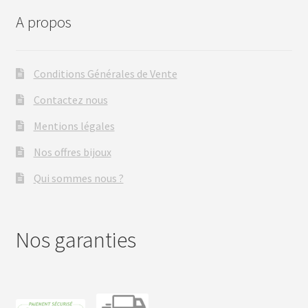
A propos
Conditions Générales de Vente
Contactez nous
Mentions légales
Nos offres bijoux
Qui sommes nous ?
Nos garanties