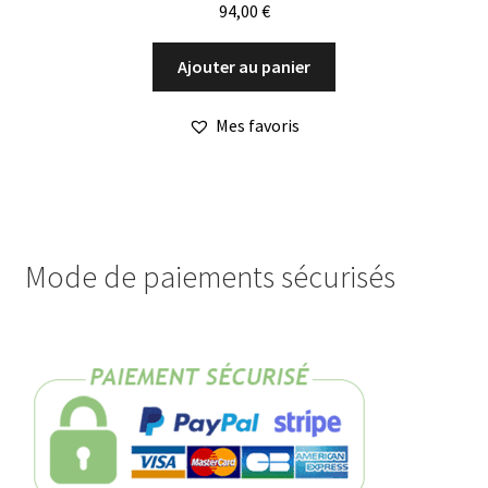
94,00
€
Ajouter au panier
Mes favoris
Mode de paiements sécurisés