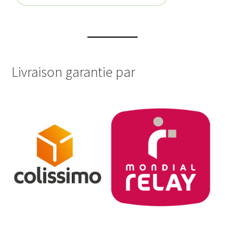
Livraison garantie par