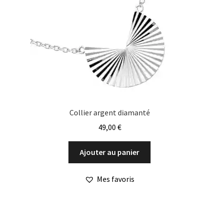
Collier argent diamanté
49,00
€
Ajouter au panier
Mes favoris