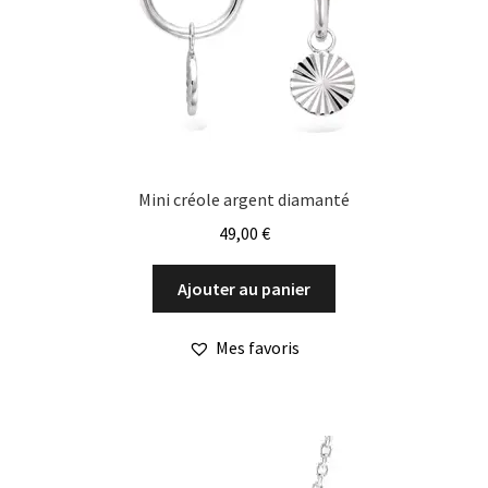
Mini créole argent diamanté
49,00
€
Ajouter au panier
Mes favoris