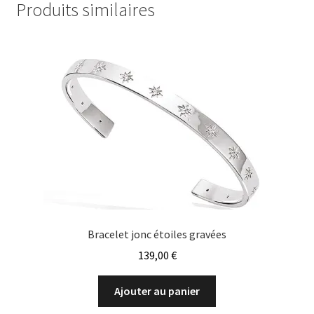
Produits similaires
Bracelet jonc étoiles gravées
139,00
€
Ajouter au panier