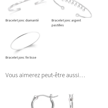
Bracelet jonc diamanté
Bracelet jonc argent
pastilles
Bracelet jonc fin lisse
Vous aimerez peut-être aussi…