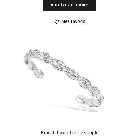
Ajouter au panier
Mes favoris
Bracelet jonc tresse simple