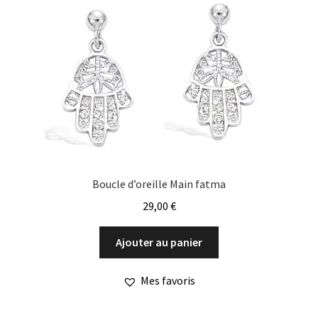
Boucle d’oreille Main fatma
29,00
€
Ajouter au panier
Mes favoris