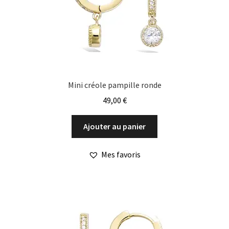
Mini créole pampille ronde
49,00
€
Ajouter au panier
Mes favoris