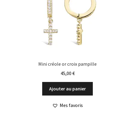
Mini créole or croix pampille
45,00
€
Ajouter au panier
Mes favoris