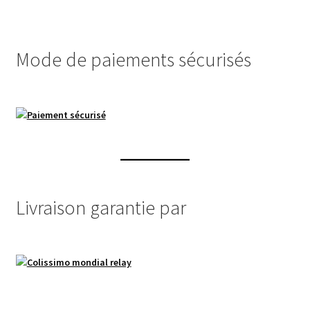
Mode de paiements sécurisés
Livraison garantie par