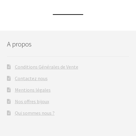
A propos
Conditions Générales de Vente
Contactez nous
Mentions légales
Nos offres bijoux
Qui sommes nous ?