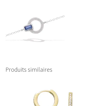
Produits similaires