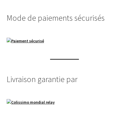
Mode de paiements sécurisés
Livraison garantie par