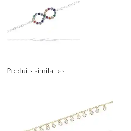
Produits similaires