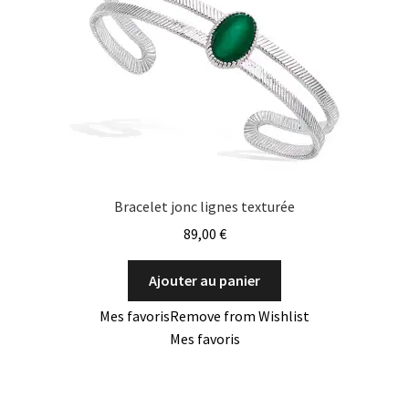
Bracelet jonc lignes texturée
89,00
€
Ajouter au panier
Mes favoris
Remove from Wishlist
Mes favoris