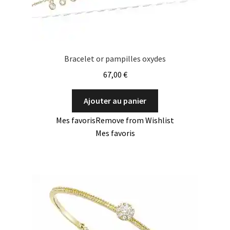
Bracelet or pampilles oxydes
67,00
€
Ajouter au panier
Mes favoris
Remove from Wishlist
Mes favoris